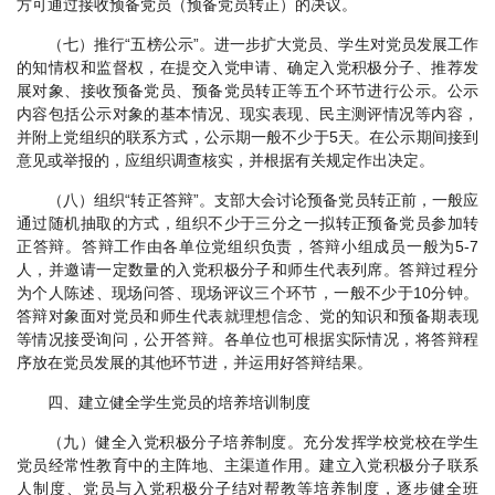
方可通过接收预备党员（预备党员转正）的决议。
（七）推行“五榜公示”。进一步扩大党员、学生对党员发展工作
的知情权和监督权，在提交入党申请、确定入党积极分子、推荐发
展对象、接收预备党员、预备党员转正等五个环节进行公示。公示
内容包括公示对象的基本情况、现实表现、民主测评情况等内容，
并附上党组织的联系方式，公示期一般不少于5天。在公示期间接到
意见或举报的，应组织调查核实，并根据有关规定作出决定。
（八）组织“转正答辩”。支部大会讨论预备党员转正前，一般应
通过随机抽取的方式，组织不少于三分之一拟转正预备党员参加转
正答辩。答辩工作由各单位党组织负责，答辩小组成员一般为5-7
人，并邀请一定数量的入党积极分子和师生代表列席。答辩过程分
为个人陈述、现场问答、现场评议三个环节，一般不少于10分钟。
答辩对象面对党员和师生代表就理想信念、党的知识和预备期表现
等情况接受询问，公开答辩。各单位也可根据实际情况，将答辩程
序放在党员发展的其他环节进，并运用好答辩结果。
四、建立健全学生党员的培养培训制度
（九）健全入党积极分子培养制度。充分发挥学校党校在学生
党员经常性教育中的主阵地、主渠道作用。建立入党积极分子联系
人制度、党员与入党积极分子结对帮教等培养制度，逐步健全班