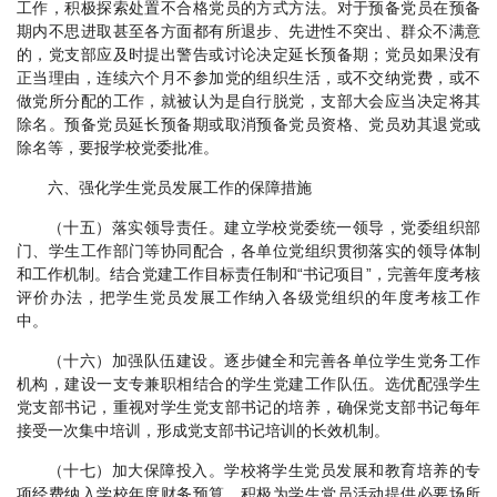
工作，积极探索处置不合格党员的方式方法。对于预备党员在预备
期内不思进取甚至各方面都有所退步、先进性不突出、群众不满意
的，党支部应及时提出警告或讨论决定延长预备期；党员如果没有
正当理由，连续六个月不参加党的组织生活，或不交纳党费，或不
做党所分配的工作，就被认为是自行脱党，支部大会应当决定将其
除名。预备党员延长预备期或取消预备党员资格、党员劝其退党或
除名等，要报学校党委批准。
六、强化学生党员发展工作的保障措施
（十五）落实领导责任。建立学校党委统一领导，党委组织部
门、学生工作部门等协同配合，各单位党组织贯彻落实的领导体制
和工作机制。结合党建工作目标责任制和“书记项目”，完善年度考核
评价办法，把学生党员发展工作纳入各级党组织的年度考核工作
中。
（十六）加强队伍建设。逐步健全和完善各单位学生党务工作
机构，建设一支专兼职相结合的学生党建工作队伍。选优配强学生
党支部书记，重视对学生党支部书记的培养，确保党支部书记每年
接受一次集中培训，形成党支部书记培训的长效机制。
（十七）加大保障投入。学校将学生党员发展和教育培养的专
项经费纳入学校年度财务预算，积极为学生党员活动提供必要场所