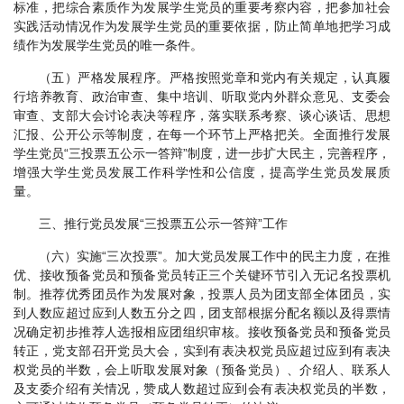
标准，把综合素质作为发展学生党员的重要考察内容，把参加社会
实践活动情况作为发展学生党员的重要依据，防止简单地把学习成
绩作为发展学生党员的唯一条件。
（五）严格发展程序。严格按照党章和党内有关规定，认真履
行培养教育、政治审查、集中培训、听取党内外群众意见、支委会
审查、支部大会讨论表决等程序，落实联系考察、谈心谈话、思想
汇报、公开公示等制度，在每一个环节上严格把关。全面推行发展
学生党员“三投票五公示一答辩”制度，进一步扩大民主，完善程序，
增强大学生党员发展工作科学性和公信度，提高学生党员发展质
量。
三、推行党员发展“三投票五公示一答辩”工作
（六）实施“三次投票”。加大党员发展工作中的民主力度，在推
优、接收预备党员和预备党员转正三个关键环节引入无记名投票机
制。推荐优秀团员作为发展对象，投票人员为团支部全体团员，实
到人数应超过应到人数五分之四，团支部根据分配名额以及得票情
况确定初步推荐人选报相应团组织审核。接收预备党员和预备党员
转正，党支部召开党员大会，实到有表决权党员应超过应到有表决
权党员的半数，会上听取发展对象（预备党员）、介绍人、联系人
及支委介绍有关情况，赞成人数超过应到会有表决权党员的半数，