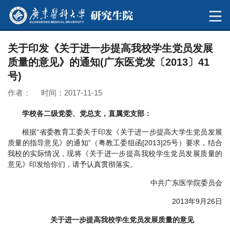
关于印发《关于进一步提高我校学生党员发展
质量的意见》的通知(广东医党发〔2013〕41
号)
作者： 时间：2017-11-15
学校各二级党委、党总支，直属党支部：
根据“省委教育工委关于印发《关于进一步提高大学生党员发展
质量的指导意见》的通知”（粤教工委组函[2013]25号）要求，结合
我校的实际情况，现将《关于进一步提高我校学生党员发展质量的
意见》印发给你们，请予认真贯彻落实。
中共广东医学院委员会
2013年9月26日
关于进一步提高我校学生党员发展质量
的意见