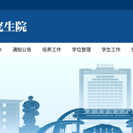
作
通知公告
培养工作
学位管理
学生工作