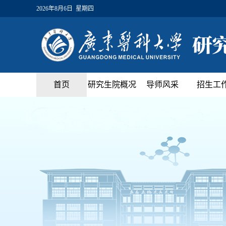
2026年8月6日 星期四
首页
研究生院概况
导师风采
招生工