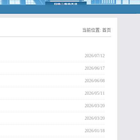
当前位置:
首页
2026/07/12
2026/06/17
2026/06/08
2026/05/11
2026/03/20
2026/03/20
2026/01/18