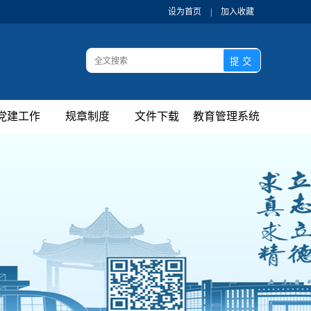
设为首页
|
加入收藏
党建工作
规章制度
文件下载
教育管理系统