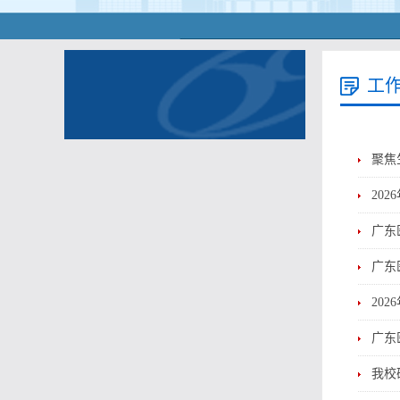
工
聚焦
20
广东
广东
20
广东
我校