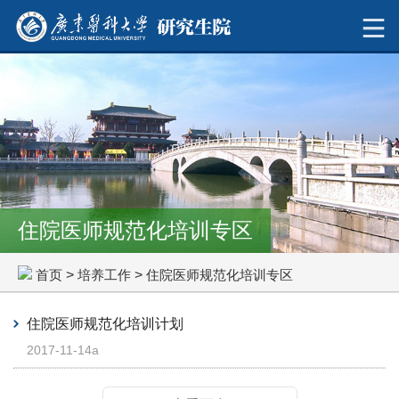
住院医师规范化培训专区
首页
>
培养工作
>
住院医师规范化培训专区
住院医师规范化培训计划
2017-11-14a