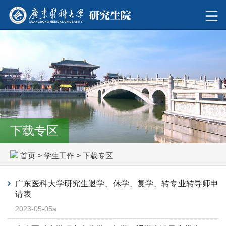
下载专区
首页
>
学生工作
>
下载专区
广东医科大学研究生退学、休学、复学、转专业转导师申
请表
2023-05-05a