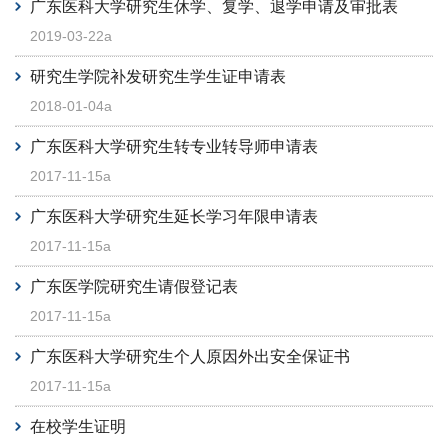
广东医科大学研究生休学、复学、退学申请及审批表
2019-03-22a
研究生学院补发研究生学生证申请表
2018-01-04a
广东医科大学研究生转专业转导师申请表
2017-11-15a
广东医科大学研究生延长学习年限申请表
2017-11-15a
广东医学院研究生请假登记表
2017-11-15a
广东医科大学研究生个人原因外出安全保证书
2017-11-15a
在校学生证明