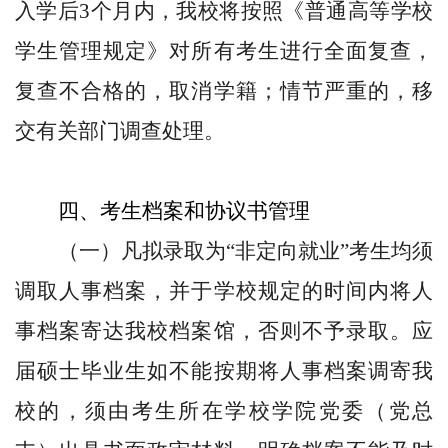
入学后3个月内，我校将按照《普通高等学校
学生管理规定》对所有考生进行全面复查，
复查不合格的，取消学籍；情节严重的，移
交有关部门调查处理。
四
、考生档案和协议书管理
（一）凡拟录取为“非定向就业”考生均须
调取人事档案，并于学校规定的时间内将人
事档案寄达我校档案馆，否则不予录取。应
届硕士毕业生如不能按期将人事档案调寄我
校的，须由考生所在学校学院党委（党总