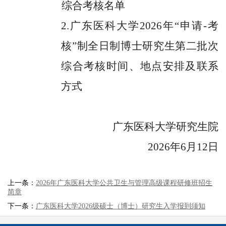
综合考核名单
2.广东医科大学2026年“申请-考
核”制全日制博士研究生第二批次
综合考核时间、地点安排及联系
方式
广东医科大学研究生院
2026
年
6
月
12
日
上一条：
2026年广东医科大学公共卫生与管理高级课程研修班招生
简章
下一条：
广东医科大学2026级硕士（博士）研究生入学报到须知