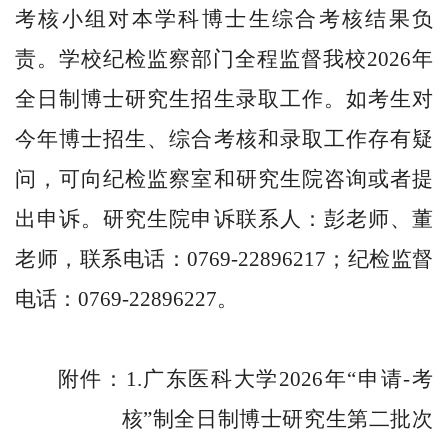
考核
小组对本学科博士生
综合考核
结果负
责。学校纪检监察部门全程监督我校
2026
年
全日制博士研究生招生录取工作。如考生对
今年博士招生、
综合考核
和录取工作存有疑
问，可向纪检监察室和研究生院咨询或者提
出申诉。研究生院申诉联系人：
彭老师、
董
老师，联系电话：0769-22896217；纪检监督
电话：0769-22896227。
附件：1.广东医科大学2026年“申请-考
核”制全日制博士研究生第二批次