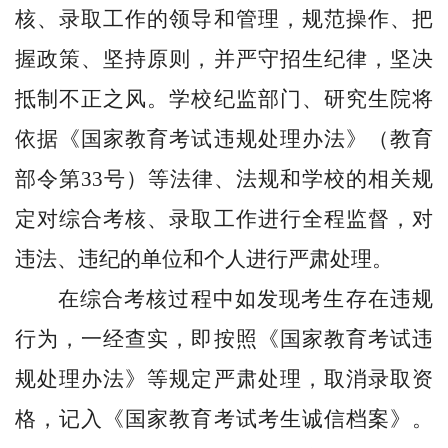
核
、录取工作的领导和管理，规范操作、把
握政策、坚持原则，并严守招生纪律，坚决
抵制不正之风。学校纪监部门、研究生院将
依据《国家教育考试违规处理办法》（教育
部令第33号）等法律、法规和学校的相关规
定对
综合考核
、录取工作进行全程监督，对
违法、违纪的单位和个人进行严肃处理。
在
综合考核
过程中如发现考生存在违规
行为，一经查实，即按照《国家教育考试违
规处理办法》等规定严肃处理，取消录取资
格，记入《国家教育考试考生诚信档案》。