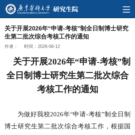
关于开展2026年“申请-考核”制全日制博士研究
生第二批次综合考核工作的通知
作者： 时间：2026-06-12
关于
开展
2026
年“申请-考核”制
全日制博士研究生
第二批次
综合
考核工作的通知
为
做好
我校
2026
年“申请-考核”制全日制
博士研究生
第二批次
综合考核工作
，
根据
国