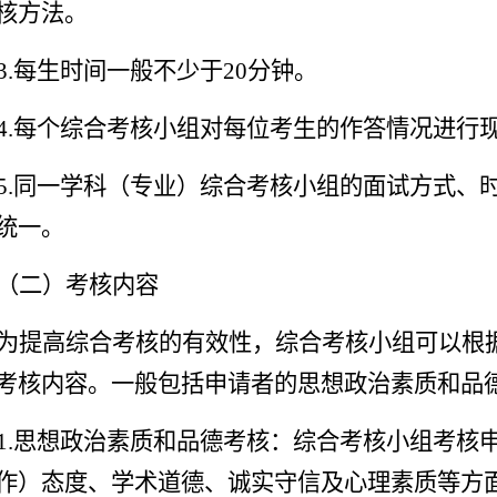
核方法。
3.每生时间一般不少于20分钟。
4.每个综合考核小组对每位考生的作答情况进行
5.同一学科（专业）综合考核小组的面试方式、
统一。
（二）考核内容
为提高综合考核的有效性，综合考核小组可以根
考核内容。一般包括申请者的思想政治素质和品
1.思想政治素质和品德考核：综合考核小组考核
作）态度、学术道德、诚实守信及心理素质等方