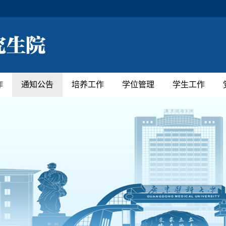
作
通知公告
培养工作
学位管理
学生工作