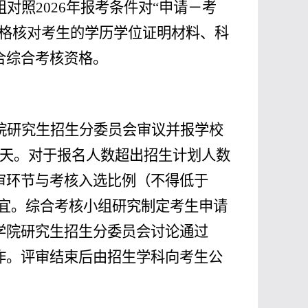
照2026年报考条件对“申请
－
考
严格核对考生的学历学位证明材料、科
合综合考核资格。
院研究生招生分委员会审议并报学校
3天。对于报名人数超出招生计划人数
审环节与考核入选比例（不得低于
事宜。综合考核小组研究制定考生申请
学院研究生招生分委员会讨论通过
作。评审结束后由招生学科向考生公