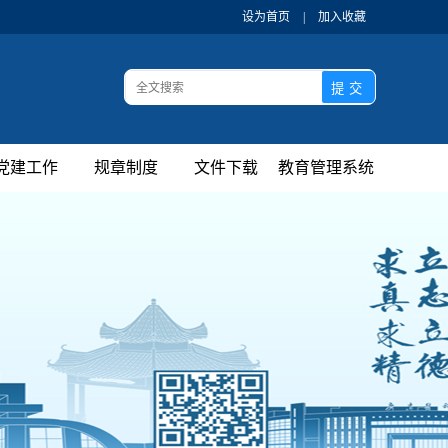
设为首页
|
加入收藏
党建工作
规章制度
文件下载
教育管理系统