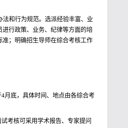
办法和行为规范。选派经验丰富、业
员进行政策、业务、纪律等方面的培
标准；明确招生导师在综合考核工作
于
4月底
，具体时间、地点由各综合考
面试考核可采用学术报告、专家提问