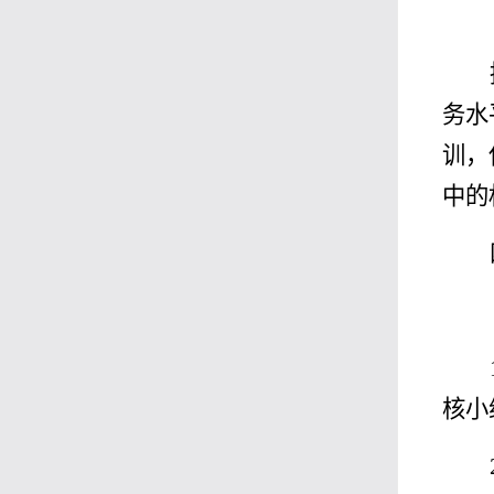
务水
训，
中的
核小