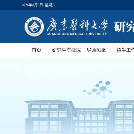
2026年8月8日 星期六
首页
研究生院概况
导师风采
招生工