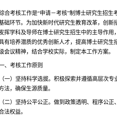
综合考核工作是“申请
－
考核”制博士研究生招生
基础环节。为加快新时代研究生教育改革，创新
发挥学科及导师在博士研究生招生中的主导作用
具有培养潜质的优秀创新人才，提高博士研究生
级会议精神，结合学校实际，制定本工作方案。
一、考核工作原则
（一）坚持科学选拔
。
积极探索并遵循高层次专
方法，确保生源质量。
（
二）坚持公平公正
。做到政策透明、程序公正
合法权益。