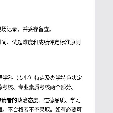
现场记录，并妥存备查。
时间、试题难度和成绩评定标准原则
据学科（专业）特点及办学特色决定
德考核、专业素质考核两个部分。
申请者的政治态度、道德品质、学习
面。不合格者不予录取。如有必要可