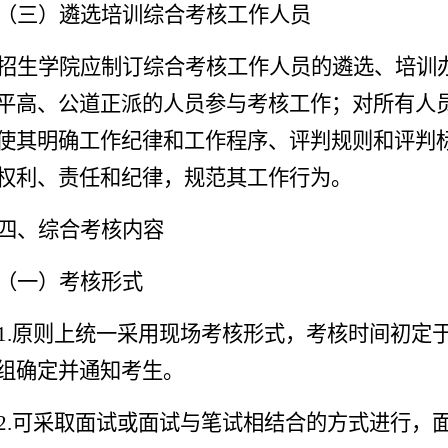
（三）遴选培训综合考核工作人员
招生学院应制订综合考核工作人员的遴选、培训
平高、公道正派的人员参与考核工作；对所有人
使其明确工作纪律和工作程序、评判规则和评判
权利、责任和纪律，规范其工作行为。
四、综合考核内容
（一）考核形式
1.原则上统一采用现场考核形式，考核时间初定
组确定并通知考生。
2.可采取面试或面试与笔试相结合的方式进行，