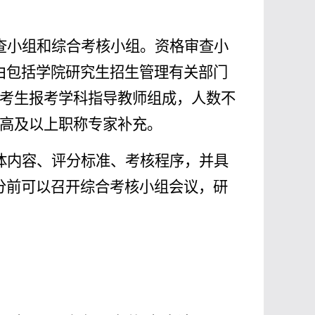
查小组和综合考核小组。资格审查小
由包括
学院研究生招生管理有关部门
由考生报考学科指导教师组成，人数不
副高及以上职称专家补充。
体内容、评分标准、考核程序，并具
分前可以召开综合考核小组会议，研