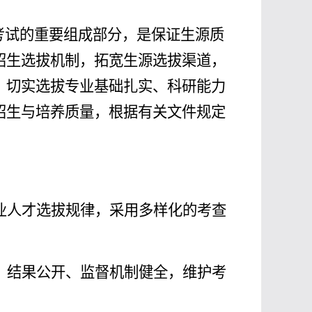
考试的重要组成部分，是保证生源质
招生选拔机制，拓宽生源选拔渠道，
，切实选拔专业基础扎实、科研能力
招生与培养质量，根据有关文件规定
业人才选拔规律，采用多样化的
考查
、结果公开、监督机制健全，维护考