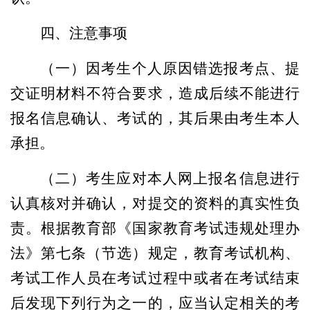
四
、
注意事项
（一）因考生个人原因错选报考点、提
交证明材料不符合要求，造成后续不能进行
报名信息确认、考试的，其后果由考生本人
承担。
（二）考生应对本人网上报名信息进行
认真核对并确认，对提交的资料的真实性负
责。根据教育部《国家教育考试违规处理办
法》第七条（节选）规定，教育考试机构、
考试工作人员在考试过程中或者在考试结束
后发现下列行为之一的，应当认定相关的考