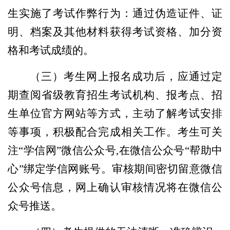
生实施了考试作弊行为：通过伪造证件、证
明、档案及其他材料获得考试资格、加分资
格和考试成绩的。
（三）考生网上报名成功后，应通过定
期查阅省级教育招生考试机构、报考点、招
生单位官方网站等方式，主动了解考试安排
等事项，积极配合完成相关工作。考生可关
注“学信网”微信公众号,在微信公众号“帮助中
心”绑定学信网账号。审核期间密切留意微信
公众号信息，网上确认审核情况将在微信公
众号推送。