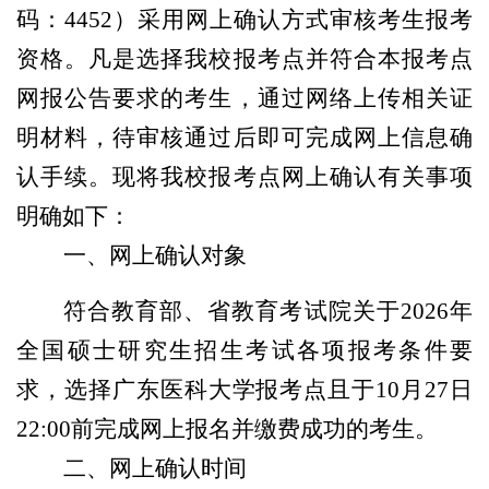
码：4452）采用网上确认方式审核考生报考
资格。凡是选择我校报考点并符合本报考点
网报公告要求的考生，通过网络上传相关证
明材料，待审核通过后即可完成网上信息确
认手续。现将我校报考点网上确认有关事项
明确如下：
一、
网上
确认对象
符合教育部、省教育考试院关于2026年
全国硕士研究生招生考试各项报考条件要
求，
选择
广东医科大学
报考点
且于10月27日
22:00前完成网上报名并缴费成功的考生。
二、网上确认时间