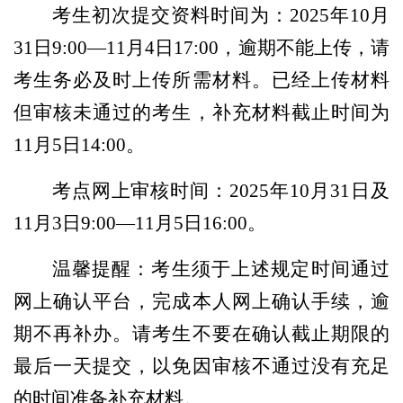
考生初次提交资料时间为：2025年10月
31日9:00—11月4日17:00，逾期不能上传，请
考生务必及时上传所需材料。已经上传材料
但审核未通过的考生，补充材料截止时间为
11月5日14:00。
考点网上审核时间：2025年10月31日及
11月3日9:00—11月5日16:00。
温馨提醒：考生须于上述规定时间通过
网上确认平台，完成本人网上确认手续，逾
期不再补办。请考生不要在确认截止期限的
最后一天提交，以免因审核不通过没有充足
的时间准备补充材料。