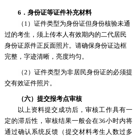
6
．
身份证等证件补充材料
（1）证件类型为身份证但身份核验未通
过的考生，须上传本人有效期内的二代居民
身份证原件正反面照片。请确保身份证边框
完整，字迹清晰，亮度均匀。
（2）证件类型为非居民身份证的必须提
交有效证件照片。
（六）提交报考点审核
以上资料提交成功后，审核工作具有一
定的滞后性，审核结果一般会在36小时内将
通过确认系统反馈（提交材料考生人数过多