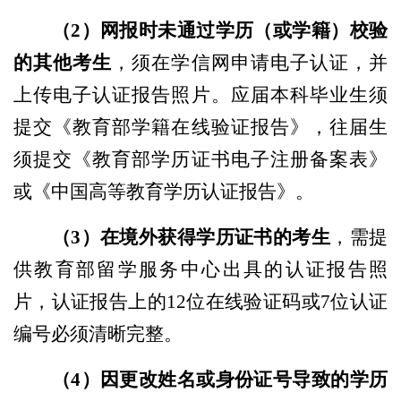
（2）网报时未通过学历（或学籍）校验
的其他考生
，须在学信网申请电子认证，并
上传电子认证报告照片。应届本科毕业生须
提交《教育部学籍在线验证报告》，往届生
须提交《教育部学历证书电子注册备案表》
或《中国高等教育学历认证报告》。
（3）在境外获得学历证书的考生
，需提
供教育部留学服务中心出具的认证报告照
片，认证报告上的12位在线验证码或7位认证
编号必须清晰完整。
（4）因更改姓名或身份证号导致的学历