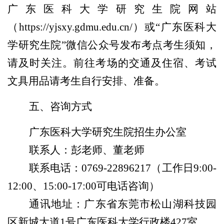
广东医科大学研究生院网站
（
https://yjsxy.gdmu.edu.cn/
）或“广东医科大
学研究生院”微信公众号发布考点考生须知，
请及时关注。前往考场的交通及住宿、考试
文具用品请考生自行安排、准备。
五、咨询方式
广东医科大学研究生院招生办公室
联系人：彭老师、董老师
联系电话：0769-22896217（工作日9:00-
12:00、15:00-17:00可电话咨询）
通讯地址：广东省东莞市松山湖科技园
区新城大道1号广东医科大学行政楼427室