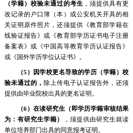
（学籍）校验未通过的考生
，须提供具有更
改记录的户口簿（本）或公安机关开具的相
关证明原件照片，还须提供《教育部学籍在
线验证报告》或《教育部学历证书电子注册
备案表》或《中国高等教育学历认证报告》
或《国外学历学位认证书》。
（5）
因学校更名导致的学历（学籍）校
验未通过的，
除上传电子认证报告外，还须
提供由毕业院校出具的更名证明。
（6）
在读研究生（即学历学籍审核结果
为：有研究生学籍）
，须提供由研究生就读
单位培养部门出具的同意报考证明。