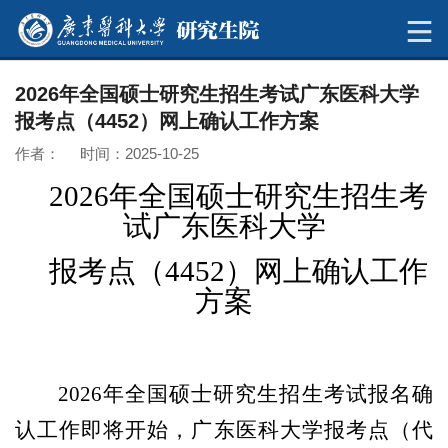
2026年全国硕士研究生招生考试广东医科大学
报考点（4452）网上确认工作方案
作者： 时间：2025-10-25
2026
年全国硕士研究生招生考
试
广东医科大学
报
考点
（
4452
）
网上确认
工作
方案
2026年全国硕士研究生招生考试报名确
认工作即将开始，广东医科大学报考点（代