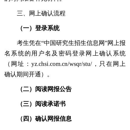
三
、网上确认流程
（一）登录系统
考生凭在“中国研究生招生信息网”网上报
名系统的用户名及密码登录网上确认系统
（网址：
yz.chsi.com.cn/wsqr/stu/，
只在网上
确认期间开通
）。
（二）阅读网报公告
（三）阅读承诺书
（四）确认网报信息