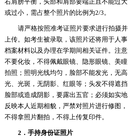
右肩膀平衡，头部和肩部要端正且不能过大
或过小，需占整个照片的比例为2/3。
请严格按照准考证照片要求进行拍摄并
上传。如考生被录取，该照片还将用于人事
档案材料以及办理在学期间相关证件。注意
不要化妆，不得佩戴眼镜、隐形眼镜、美瞳
拍照；照明光线均匀，脸部不能发光，无高
光、光斑，无阴影、红眼等；头发不得遮挡
脸部或造成阴影，要露出五官；必须如实地
反映本人近期相貌，严禁对照片进行修图，
不得拿照片翻拍，不得上传复印件。
2
．
手持身份证照片