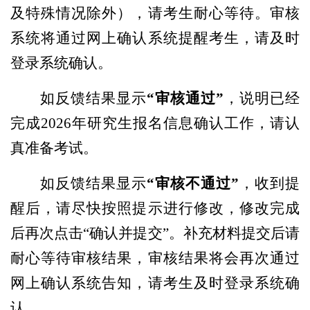
及特殊情况除外），请考生耐心等待。审核
系统将通过网上确认系统提醒考生，请及时
登录系统确认。
如反馈结果显示
“审核通过”
，说明已经
完成2026年研究生报名信息确认工作，请认
真准备考试。
如反馈结果显示
“审核不通过”
，收到提
醒后，请尽快按照提示进行修改，修改完成
后再次点击“确认并提交”。补充材料提交后请
耐心等待审核结果，审核结果将会再次通过
网上确认系统告知，请考生及时登录系统确
认。