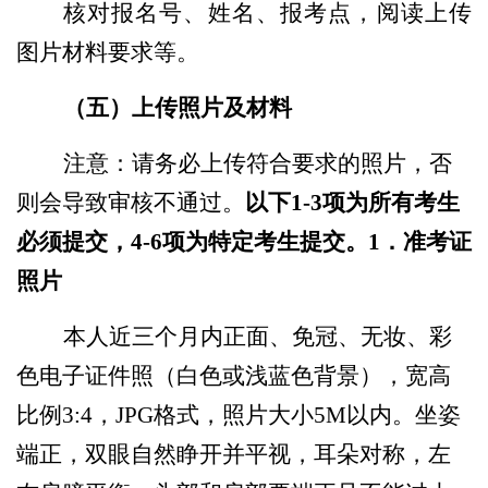
核对报名号、姓名、报考点，阅读上传
图片材料要求等。
（五）上传照片及材料
注意：请务必上传符合要求的照片，否
则会导致审核不通过。
以下1-3项为所有考生
必须提交，4-6项为特定考生提交。
1
．
准考证
照片
本人近三个月内正面、免冠、无妆、彩
色电子证件照（白色或浅蓝色背景），宽高
比例3:4，JPG格式，照片大小5M以内。坐姿
端正，双眼自然睁开并平视，耳朵对称，左