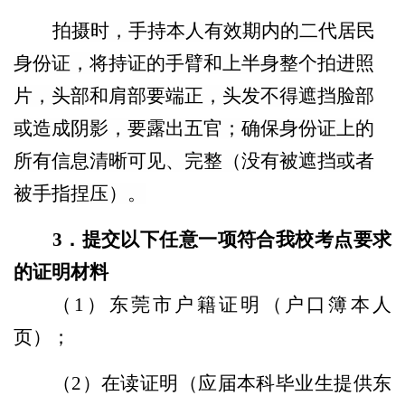
拍摄时，手持本人有效期内的二代居民
身份证，将持证的手臂和上半身整个拍进照
片，头部和肩部要端正，头发不得遮挡脸部
或造成阴影，要露出五官；确保身份证上的
所有信息清晰可见、完整（没有被遮挡或者
被手指捏压）。
3
．
提交以下任意一项符合我校考点要求
的证明材料
（1）东莞市户籍证明（户口簿本人
页）；
（2）在读证明（应届本科毕业生提供东