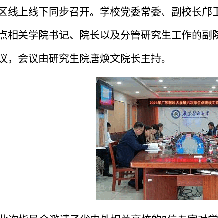
区线上线下同步召开。学校党委常委、副校长邝
点相关学院书记、院长以及分管研究生工作的副
议，会议由研究生院唐焕文院长主持。