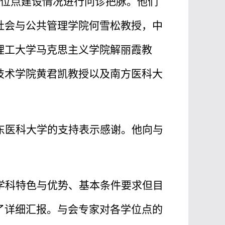
位点建设情况进行问诊把脉。他们
社会与公共管理学院何雪松教授，中
理工大学马克思主义学院解丽霞教
技术学院黄君凯教授以及南方医科大
东医科大学的支持表示感谢。他向与
学科特色与优势、基本条件要求但目
了详细汇报。与会专家对各学位点的