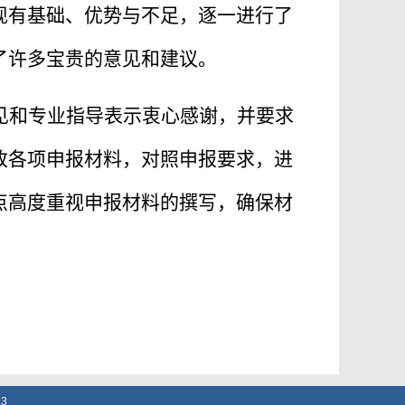
现有基础、优势与不足，逐一进行了
了许多宝贵的意见和建议。
见和专业指导表示衷心感谢，并要求
改各项申报材料，对照申报要求，进
点高度重视申报材料的撰写，确保材
3