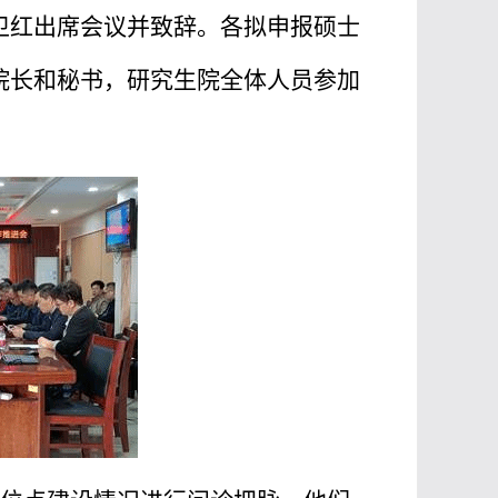
卫红出席会议并致辞。各拟申报硕士
院长和秘书，研究生院全体人员参加