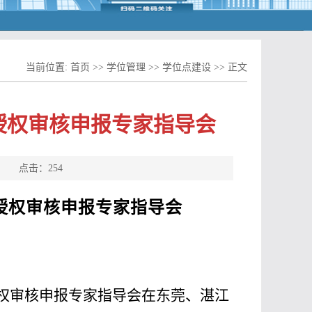
当前位置:
首页
>>
学位管理
>>
学位点建设
>> 正文
位授权审核申报专家指导会
源： 点击：
254
授权审核申报专家指导会
权审核申报专家指导会在东莞、湛江