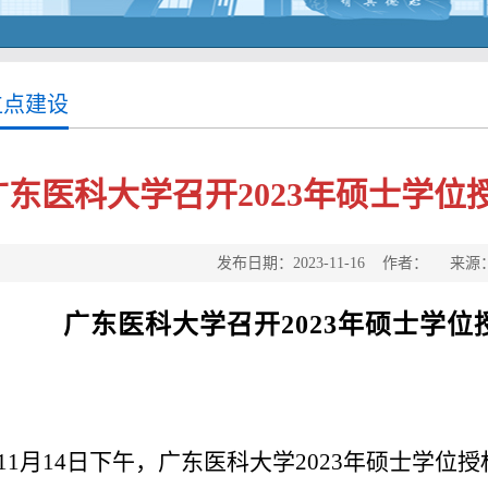
位点建设
广东医科大学召开2023年硕士学
发布日期：2023-11-16 作者： 来
广东医科大学召开
2023
年硕士学位
11
月
14
日下午，广东医科大学
2023
年硕士学位授