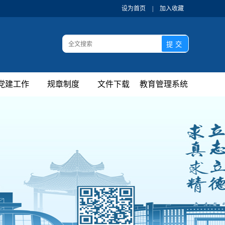
设为首页
|
加入收藏
党建工作
规章制度
文件下载
教育管理系统