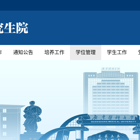
作
通知公告
培养工作
学位管理
学生工作