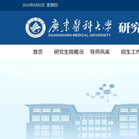
2026年8月6日 星期四
首页
研究生院概况
导师风采
招生工