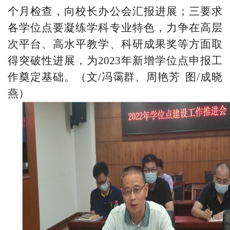
个月检查，向校长办公会汇报进展；三要求
各学位点要凝练学科专业特色，力争在高层
次平台、高水平教学、科研成果奖等方面取
得突破性进展，为2023年新增学位点申报工
作奠定基础。（文/冯霭群、周艳芳
图/成晓
燕）