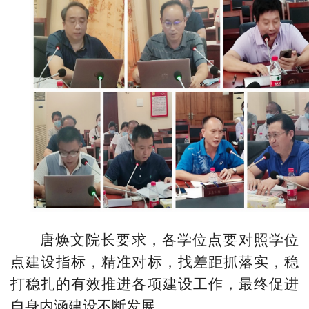
唐焕文院长要求，各学位点要对照学位
点建设指标，精准对标，找差距抓落实，稳
打稳扎的有效推进各项建设工作，最终促进
自身
内涵建设不断发展。