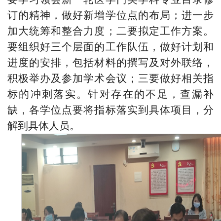
订的精神，做好新增学位点的布局；进一步
加大统筹和整合力度；二要拟定工作方案。
要组织好三个层面的工作队伍，做好计划和
进度的安排，包括材料的撰写及对外联络，
积极举办及参加学术会议；三要做好相关指
标的冲刺落实。针对存在的不足，查漏补
缺，各学位点要将指标落实到具体项目，分
解到具体人员。