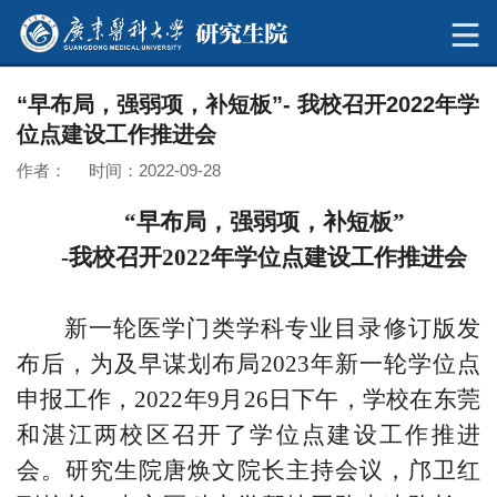
“早布局，强弱项，补短板”- 我校召开2022年学
位点建设工作推进会
作者： 时间：2022-09-28
“早布局，强弱项，补短板”
-我校召开2022年学位点建设工作推进会
新一轮医学门类学科专业目录修订版发
布后，为及早谋划布局2023年新一轮学位点
申报工作，2022年9月26日下午，学校在东莞
和湛江两校区召开了学位点建设工作推进
会。研究生院唐焕文院长主持会议，邝卫红