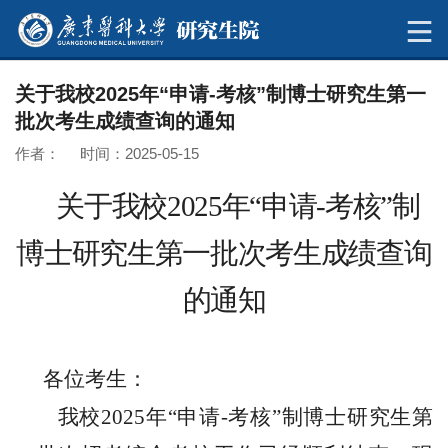
关于我校2025年“申请-考核”制博士研究生第一
批次考生成绩查询的通知
作者： 时间：2025-05-15
关于我校2025年
“
申请-考核
”
制
博
士研究生
第一批次考生成绩查询
的通知
各位考生：
我校2025年“申请-考核”制博士研究生第